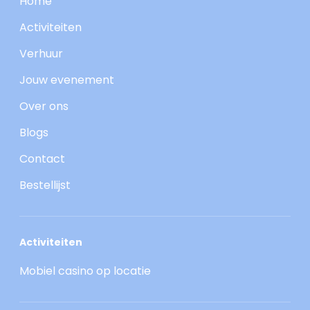
Home
Activiteiten
Verhuur
Jouw evenement
Over ons
Blogs
Contact
Bestellijst
Activiteiten
Mobiel casino op locatie