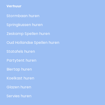
Verhuur
Stormbaan huren
Springkussen huren
Zeskamp Spellen huren
Oud Hollandse Spellen huren
Statafels huren
Partytent huren
Biertap huren
Koelkast huren
Glazen huren
Servies huren