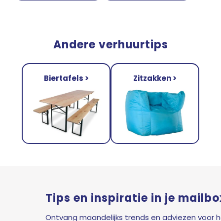
Andere verhuurtips
Biertafels >
Zitzakken >
Tips en inspiratie in je mailbo
Ontvang maandelijks trends en adviezen voor 