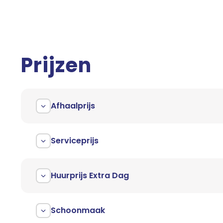
Prijzen
Afhaalprijs
Serviceprijs
Huurprijs Extra Dag
Schoonmaak