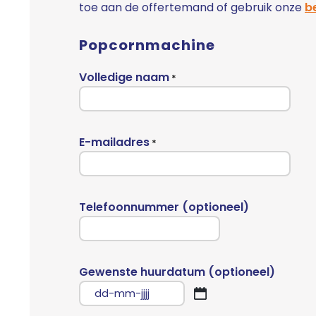
toe aan de offertemand of gebruik onze
be
Popcornmachine
Volledige naam
*
E-mailadres
*
Telefoonnummer (optioneel)
Gewenste huurdatum (optioneel)
DD