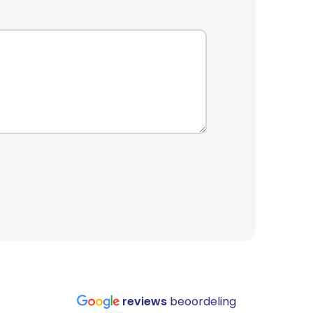
reviews
beoordeling