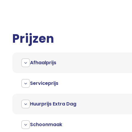
Prijzen
Afhaalprijs
Serviceprijs
Huurprijs Extra Dag
Schoonmaak