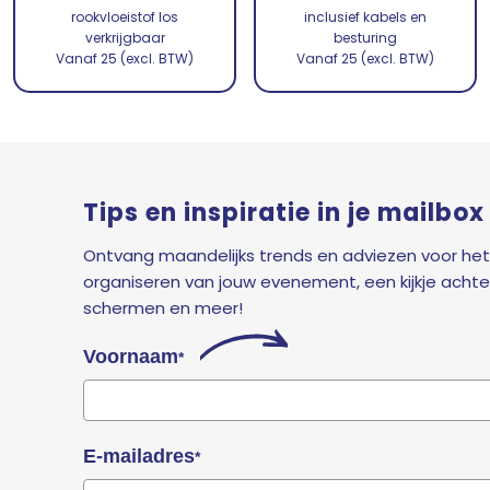
rookvloeistof los
inclusief kabels en
verkrijgbaar
besturing
Vanaf 25 (excl. BTW)
Vanaf 25 (excl. BTW)
Tips en inspiratie in je mailbox
Ontvang maandelijks trends en adviezen voor het
organiseren van jouw evenement, een kijkje achte
schermen en meer!
Voornaam
*
E-mailadres
*