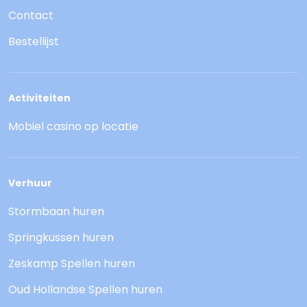
Contact
Bestellijst
Activiteiten
Mobiel casino op locatie
Verhuur
Stormbaan huren
Springkussen huren
Zeskamp Spellen huren
Oud Hollandse Spellen huren