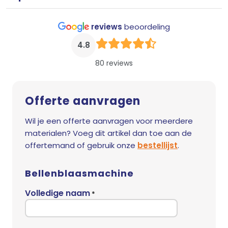
reviews
beoordeling
4.8
80 reviews
Offerte aanvragen
Wil je een offerte aanvragen voor meerdere
materialen? Voeg dit artikel dan toe aan de
offertemand of gebruik onze
bestellijst
.
Bellenblaasmachine
Volledige naam
*