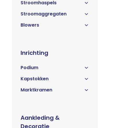
Stroomhaspels
Stroomaggregaten
Blowers
Inrichting
Podium
Kapstokken
Marktkramen
Aankleding &
Decoratie