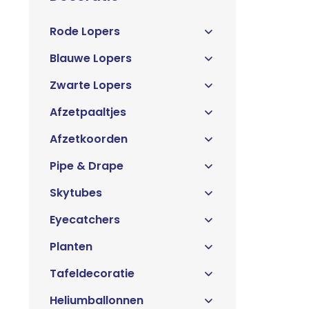
Rode Lopers
Blauwe Lopers
Zwarte Lopers
Afzetpaaltjes
Afzetkoorden
Pipe & Drape
Skytubes
Eyecatchers
Planten
Tafeldecoratie
Heliumballonnen