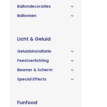
Ballondecoraties
Ballonnen
Licht & Geluid
Geluidsinstallatie
Feestverlichting
Beamer & Scherm
Special Effects
Funfood