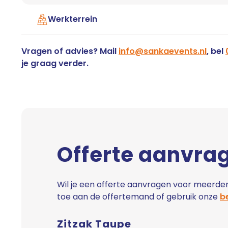
Werkterrein
Vragen of advies? Mail
info@sankaevents.nl
, bel
je graag verder.
Offerte aanvra
Wil je een offerte aanvragen voor meerder
toe aan de offertemand of gebruik onze
be
Zitzak Taupe