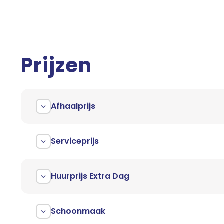
Prijzen
Afhaalprijs
Serviceprijs
Huurprijs Extra Dag
Schoonmaak