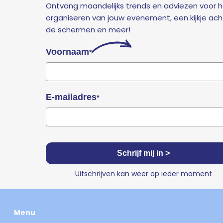
Ontvang maandelijks trends en adviezen voor 
organiseren van jouw evenement, een kijkje ach
de schermen en meer!
Voornaam
*
E-mailadres
*
Schrijf mij in >
Uitschrijven kan weer op ieder moment
Menu