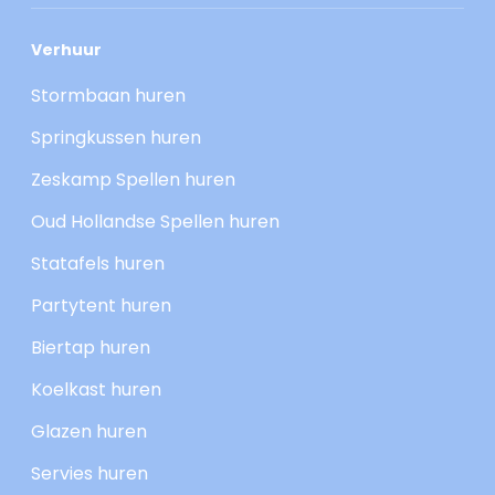
Verhuur
Stormbaan huren
Springkussen huren
Zeskamp Spellen huren
Oud Hollandse Spellen huren
Statafels huren
Partytent huren
Biertap huren
Koelkast huren
Glazen huren
Servies huren