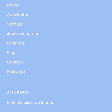
Home
Activiteiten
Verhuur
Jouw evenement
Over ons
Blogs
Contact
Bestellijst
Activiteiten
Mobiel casino op locatie