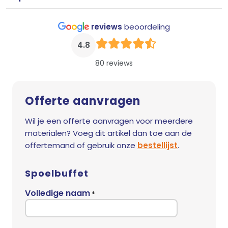
reviews
beoordeling
4.8
80 reviews
Offerte aanvragen
Wil je een offerte aanvragen voor meerdere
materialen? Voeg dit artikel dan toe aan de
offertemand of gebruik onze
bestellijst
.
Spoelbuffet
Volledige naam
*