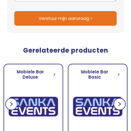
Verstuur mijn aanvraag >
Gerelateerde producten
Mobiele Bar
Mobiele Bar
Deluxe
Basic