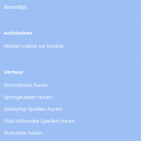
Bestellijst
Activiteiten
Mobiel casino op locatie
Verhuur
Stormbaan huren
Springkussen huren
Zeskamp Spellen huren
Oud Hollandse Spellen huren
Statafels huren