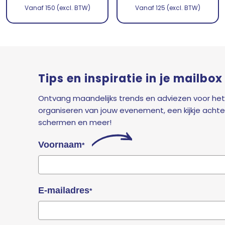
Vanaf 150 (excl. BTW)
Vanaf 125 (excl. BTW)
Tips en inspiratie in je mailbox
Ontvang maandelijks trends en adviezen voor het
organiseren van jouw evenement, een kijkje achte
schermen en meer!
Voornaam
*
E-mailadres
*