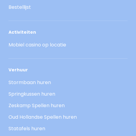
Bestellijst
Activiteiten
Mobiel casino op locatie
Verhuur
Stormbaan huren
Springkussen huren
Zeskamp Spellen huren
Oud Hollandse Spellen huren
Statafels huren