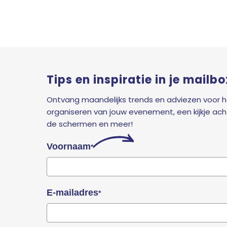
Tips en inspiratie in je mailbo
Ontvang maandelijks trends en adviezen voor 
organiseren van jouw evenement, een kijkje ach
de schermen en meer!
Voornaam
*
E-mailadres
*